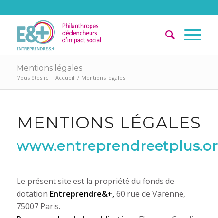
Mentions légales
Vous êtes ici :
Accueil
/
Mentions légales
MENTIONS LÉGALES
www.entreprendreetplus.o
Le présent site est la propriété du fonds de
dotation
Entreprendre&+,
60 rue de Varenne,
75007 Paris.