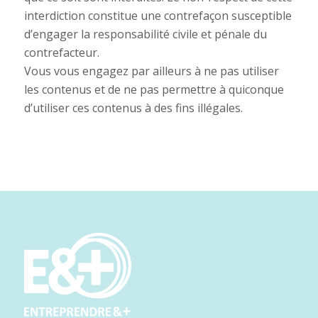
interdiction constitue une contrefaçon susceptible
d’engager la responsabilité civile et pénale du
contrefacteur.
Vous vous engagez par ailleurs à ne pas utiliser
les contenus et de ne pas permettre à quiconque
d’utiliser ces contenus à des fins illégales.