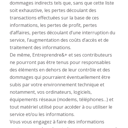
dommages indirects tels que, sans que cette liste
soit exhaustive, les pertes découlant des
transactions effectuées sur la base de ces
informations, les pertes de profit, pertes
d’affaires, pertes découlant d’une interruption du
service, l’augmentation des coûts d’accès et de
traitement des informations.
De même, Entreprendre&+ et ses contributeurs
ne pourront pas être tenus pour responsables
des éléments en dehors de leur contrôle et des
dommages qui pourraient éventuellement être
subis par votre environnement technique et
notamment, vos ordinateurs, logiciels,
équipements réseaux (modems, téléphones…) et
tout matériel utilisé pour accéder à ou utiliser le
service et/ou les informations.
Vous vous engagez à faire des informations