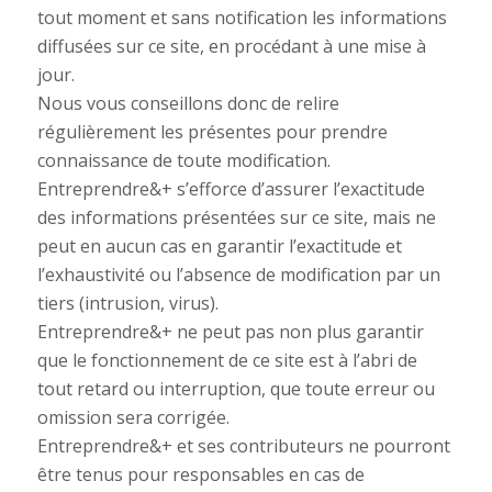
tout moment et sans notification les informations
diffusées sur ce site, en procédant à une mise à
jour.
Nous vous conseillons donc de relire
régulièrement les présentes pour prendre
connaissance de toute modification.
Entreprendre&+ s’efforce d’assurer l’exactitude
des informations présentées sur ce site, mais ne
peut en aucun cas en garantir l’exactitude et
l’exhaustivité ou l’absence de modification par un
tiers (intrusion, virus).
Entreprendre&+ ne peut pas non plus garantir
que le fonctionnement de ce site est à l’abri de
tout retard ou interruption, que toute erreur ou
omission sera corrigée.
Entreprendre&+ et ses contributeurs ne pourront
être tenus pour responsables en cas de