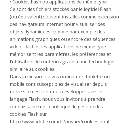
• Cookies flash ou applications de même type
Ce sont des fichiers stockés par le logiciel Flash
(ou équivalent) souvent installés comme extension
des navigateurs internet pour visualiser des
objets dynamiques, comme par exemple des
animations graphiques ou encore des séquences
vidéo. Flash et les applications de même type
mémorisent les paramètres, les préférences et
l’utilisation de contenus grâce à une technologie
similaire aux cookies.
Dans la mesure où vos ordinateur, tablette ou
mobile sont susceptibles de visualiser depuis
notre site des contenus développés avec le
langage Flash, nous vous invitons à prendre
connaissance de la politique de gestion des
cookies Flash sur
http://www.adobe.com/fr/privacy/cookies.html.