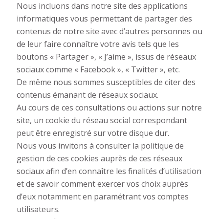
Nous incluons dans notre site des applications
informatiques vous permettant de partager des
contenus de notre site avec d’autres personnes ou
de leur faire connaître votre avis tels que les
boutons « Partager », « J’aime », issus de réseaux
sociaux comme « Facebook », « Twitter », etc.
De même nous sommes susceptibles de citer des
contenus émanant de réseaux sociaux.
Au cours de ces consultations ou actions sur notre
site, un cookie du réseau social correspondant
peut être enregistré sur votre disque dur.
Nous vous invitons à consulter la politique de
gestion de ces cookies auprès de ces réseaux
sociaux afin d’en connaître les finalités d’utilisation
et de savoir comment exercer vos choix auprès
d’eux notamment en paramétrant vos comptes
utilisateurs.