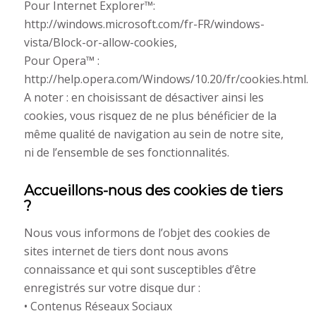
Pour Internet Explorer™:
http://windows.microsoft.com/fr-FR/windows-
vista/Block-or-allow-cookies,
Pour Opera™ :
http://help.opera.com/Windows/10.20/fr/cookies.html.
A noter : en choisissant de désactiver ainsi les
cookies, vous risquez de ne plus bénéficier de la
même qualité de navigation au sein de notre site,
ni de l’ensemble de ses fonctionnalités.
Accueillons-nous des cookies de tiers
?
Nous vous informons de l’objet des cookies de
sites internet de tiers dont nous avons
connaissance et qui sont susceptibles d’être
enregistrés sur votre disque dur :
• Contenus Réseaux Sociaux