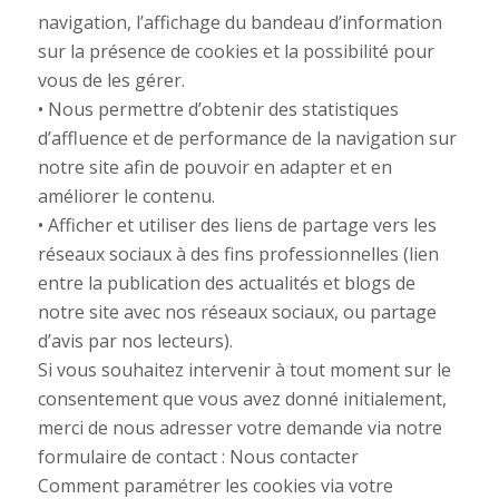
navigation, l’affichage du bandeau d’information
sur la présence de cookies et la possibilité pour
vous de les gérer.
• Nous permettre d’obtenir des statistiques
d’affluence et de performance de la navigation sur
notre site afin de pouvoir en adapter et en
améliorer le contenu.
• Afficher et utiliser des liens de partage vers les
réseaux sociaux à des fins professionnelles (lien
entre la publication des actualités et blogs de
notre site avec nos réseaux sociaux, ou partage
d’avis par nos lecteurs).
Si vous souhaitez intervenir à tout moment sur le
consentement que vous avez donné initialement,
merci de nous adresser votre demande via notre
formulaire de contact : Nous contacter
Comment paramétrer les cookies via votre