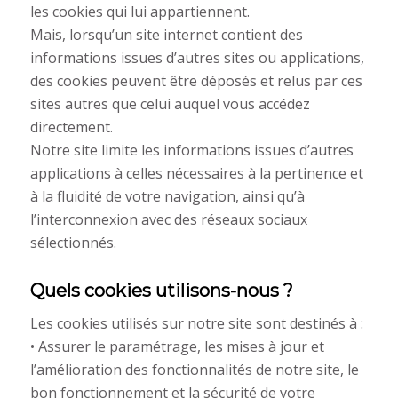
les cookies qui lui appartiennent.
Mais, lorsqu’un site internet contient des
informations issues d’autres sites ou applications,
des cookies peuvent être déposés et relus par ces
sites autres que celui auquel vous accédez
directement.
Notre site limite les informations issues d’autres
applications à celles nécessaires à la pertinence et
à la fluidité de votre navigation, ainsi qu’à
l’interconnexion avec des réseaux sociaux
sélectionnés.
Quels cookies utilisons-nous ?
Les cookies utilisés sur notre site sont destinés à :
• Assurer le paramétrage, les mises à jour et
l’amélioration des fonctionnalités de notre site, le
bon fonctionnement et la sécurité de votre