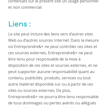
contenues sur le présent site un usage personnel
et non commercial.
Liens :
Le site peut inclure des liens vers d’autres sites
Web ou d’autres sources Internet. Dans la mesure
où Entreprendre&+ ne peut contrôler ces sites et
ces sources externes, Entreprendre&+ ne peut
être tenu pour responsable de la mise à
disposition de ces sites et sources externes, et ne
peut supporter aucune responsabilité quant au
contenu, publicités, produits, services ou tout
autre matériel disponible sur ou à partir de ces
sites ou sources externes. De plus,
Entreprendre&+ ne pourra être tenu responsable
de tous dommages ou pertes avérés ou allégués