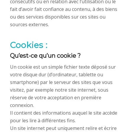
consécutifs ou en relation avec l’utilisation ou le
fait d’avoir fait confiance au contenu, à des biens
ou des services disponibles sur ces sites ou
sources externes.
Cookies :
Qu’est-ce qu’un cookie ?
Un cookie est un simple fichier texte déposé sur
votre disque dur (d’ordinateur, tablette ou
smartphone) par le serveur des sites que vous
visitez, par exemple notre site internet, sous
réserve de votre acceptation en première
connexion.
Il contient des informations auquel le site accède
pour les lire à différentes fins.
Un site internet peut uniquement relire et écrire