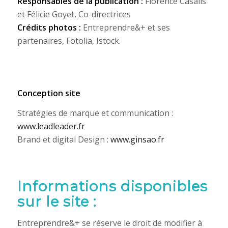
Responsables de la publication :
Florence Casalis
et Félicie Goyet, Co-directrices
Crédits photos :
Entreprendre&+ et ses
partenaires, Fotolia, Istock.
Conception site
Stratégies de marque et communication :
www.leadleader.fr
Brand et digital Design :
www.ginsao.fr
Informations disponibles
sur le site :
Entreprendre&+ se réserve le droit de modifier à