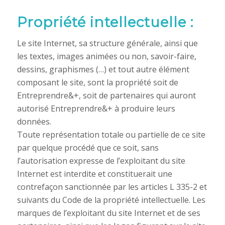
Propriété intellectuelle :
Le site Internet, sa structure générale, ainsi que
les textes, images animées ou non, savoir-faire,
dessins, graphismes (…) et tout autre élément
composant le site, sont la propriété soit de
Entreprendre&+, soit de partenaires qui auront
autorisé Entreprendre&+ à produire leurs
données.
Toute représentation totale ou partielle de ce site
par quelque procédé que ce soit, sans
l’autorisation expresse de l’exploitant du site
Internet est interdite et constituerait une
contrefaçon sanctionnée par les articles L 335-2 et
suivants du Code de la propriété intellectuelle. Les
marques de l’exploitant du site Internet et de ses