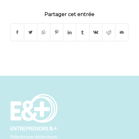
Partager cet entrée