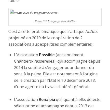
faible.
Promo 2021 du programme Act’ice
C’est à cette problématique que s’attaque Act’ice,
projet né en 2019 de la coopération de 2
associations aux expertises complémentaires :
L’Association
Possible
(anciennement
Chantiers-Passerelles), qui accompagne depuis
2014 la société à s’engager pour donner du
sens à la peine. Elle est notamment à l’origine
de la création par l’État le 10 décembre 2018,
d’une agence du travail d’intérêt général.
L’association
Ronalpia
qui, quant à elle, détecte,
sélectionne et accompagne depuis 2013 des