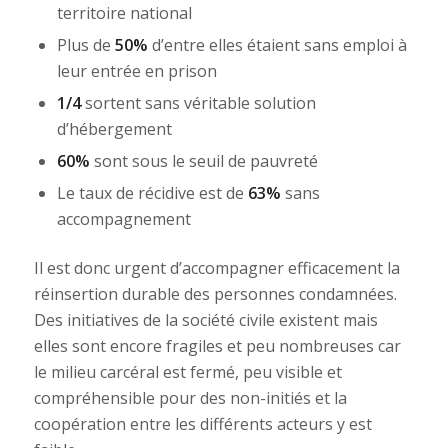
territoire national
Plus de
50%
d’entre elles étaient sans emploi à
leur entrée en prison
1/4
sortent sans véritable solution
d’hébergement
60%
sont sous le seuil de pauvreté
Le taux de récidive est de
63%
sans
accompagnement
Il est donc urgent d’accompagner efficacement la
réinsertion durable des personnes condamnées.
Des initiatives de la société civile existent mais
elles sont encore fragiles et peu nombreuses car
le milieu carcéral est fermé, peu visible et
compréhensible pour des non-initiés et la
coopération entre les différents acteurs y est