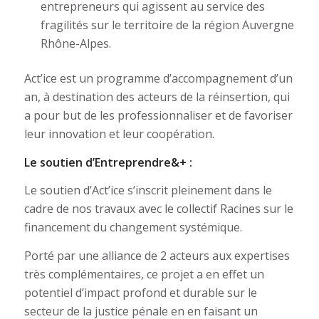
entrepreneurs qui agissent au service des
fragilités sur le territoire de la région Auvergne
Rhône-Alpes.
Act’ice est un programme d’accompagnement d’un
an, à destination des acteurs de la réinsertion, qui
a pour but de les professionnaliser et de favoriser
leur innovation et leur coopération.
Le soutien d’Entreprendre&+ :
Le soutien d’Act’ice s’inscrit pleinement dans le
cadre de nos travaux avec le collectif Racines sur le
financement du changement systémique.
Porté par une alliance de 2 acteurs aux expertises
très complémentaires, ce projet a en effet un
potentiel d’impact profond et durable sur le
secteur de la justice pénale en en faisant un