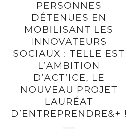
PERSONNES
DÉTENUES EN
MOBILISANT LES
INNOVATEURS
SOCIAUX : TELLE EST
L’AMBITION
D’ACT’ICE, LE
NOUVEAU PROJET
LAURÉAT
D’ENTREPRENDRE&+ !