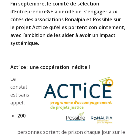
Fin septembre, le comité de sélection
d’Entreprendre&+ a décidé de s’engager aux
côtés des associations Ronalpia et Possible sur
le projet Act’ice qu’elles portent conjointement,
avec l’ambition de les aider à avoir un impact
systémique.
Act’ice : une coopération inédite !
Le
constat
est sans
appel :
200
personnes sortent de prison chaque jour sur le