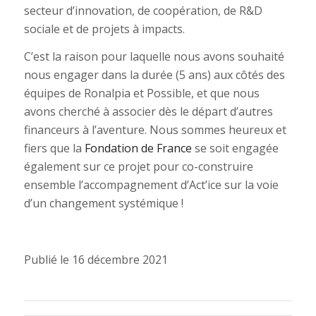
secteur d’innovation, de coopération, de R&D
sociale et de projets à impacts.
C’est la raison pour laquelle nous avons souhaité
nous engager dans la durée (5 ans) aux côtés des
équipes de Ronalpia et Possible, et que nous
avons cherché à associer dès le départ d’autres
financeurs à l’aventure. Nous sommes heureux et
fiers que la
Fondation de France
se soit engagée
également sur ce projet pour co-construire
ensemble l’accompagnement d’Act’ice sur la voie
d’un changement systémique !
Publié le 16 décembre 2021