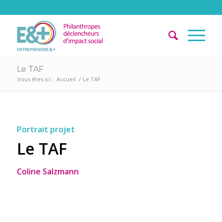
Le TAF
Vous êtes ici :
Accueil
/
Le TAF
Portrait projet
Le TAF
Coline Salzmann