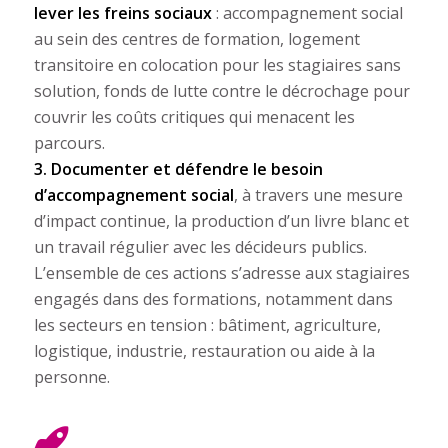
lever les freins sociaux
: accompagnement social
au sein des centres de formation, logement
transitoire en colocation pour les stagiaires sans
solution, fonds de lutte contre le décrochage pour
couvrir les coûts critiques qui menacent les
parcours.
3. Documenter et défendre le besoin
d’accompagnement social
, à travers une mesure
d’impact continue, la production d’un livre blanc et
un travail régulier avec les décideurs publics.
L’ensemble de ces actions s’adresse aux stagiaires
engagés dans des formations, notamment dans
les secteurs en tension : bâtiment, agriculture,
logistique, industrie, restauration ou aide à la
personne.