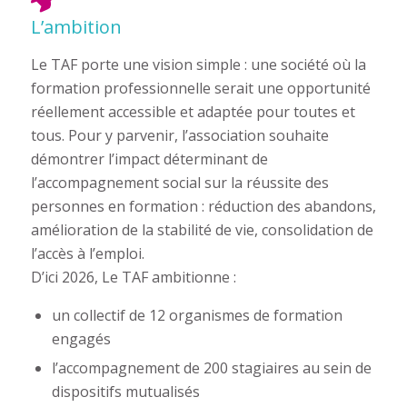
L’ambition
Le TAF porte une vision simple : une société où la
formation professionnelle serait une opportunité
réellement accessible et adaptée pour toutes et
tous. Pour y parvenir, l’association souhaite
démontrer l’impact déterminant de
l’accompagnement social sur la réussite des
personnes en formation : réduction des abandons,
amélioration de la stabilité de vie, consolidation de
l’accès à l’emploi.
D’ici 2026, Le TAF ambitionne :
un collectif de 12 organismes de formation
engagés
l’accompagnement de 200 stagiaires au sein de
dispositifs mutualisés