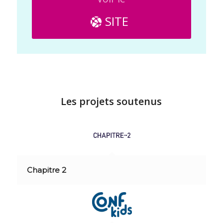
SITE
Les projets soutenus
Chapitre 2