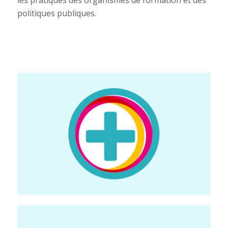
politiques publiques.