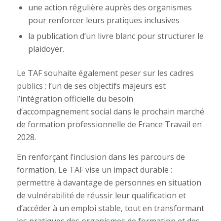
une action régulière auprès des organismes
pour renforcer leurs pratiques inclusives
la publication d’un livre blanc pour structurer le
plaidoyer.
Le TAF souhaite également peser sur les cadres
publics : l’un de ses objectifs majeurs est
l’intégration officielle du besoin
d’accompagnement social dans le prochain marché
de formation professionnelle de France Travail en
2028.
En renforçant l’inclusion dans les parcours de
formation, Le TAF vise un impact durable :
permettre à davantage de personnes en situation
de vulnérabilité de réussir leur qualification et
d’accéder à un emploi stable, tout en transformant
les pratiques des organismes de formation et des