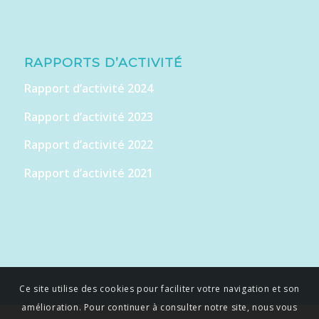
RAPPORTS D’ACTIVITÉ
Rapport d’activité 2024
Rapport d’activité 2023
Rapport d’activité 2022
Rapport d’activité 2021
Ce site utilise des cookies pour faciliter votre navigation et son
amélioration. Pour continuer à consulter notre site, nous vous