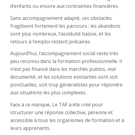
d’enfants ou encore aux contraintes financières.
Sans accompagnement adapté, ces obstacles
fragilisent fortement les parcours : les abandons
sont plus nombreux, l’assiduité baisse, et les
retours à l’emploi restent précaires.
Aujourd’hui, l’accompagnement social reste très
peu reconnu dans la formation professionnelle. Il
n’est pas financé dans les marchés publics, mal
documenté, et les solutions existantes sont soit
ponctuelles, soit trop généralistes pour répondre
aux situations les plus complexes.
Face à ce manque, Le TAF a été créé pour
structurer une réponse collective, pérenne et
accessible à tous les organismes de formation et à
leurs apprenants.