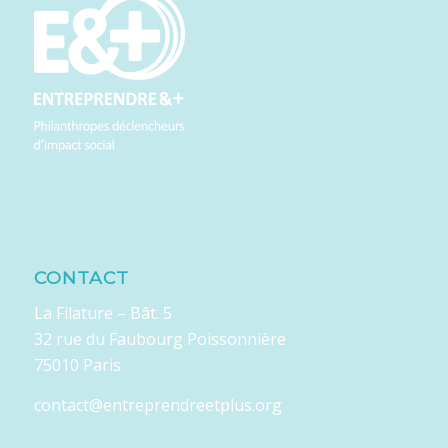
CONTACT
La Filature – Bât. 5
32 rue du Faubourg Poissonnière
75010 Paris
contact@entreprendreetplus.org