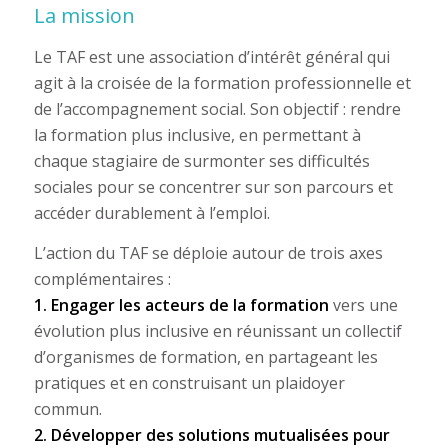
La mission
Le TAF est une association d’intérêt général qui
agit à la croisée de la formation professionnelle et
de l’accompagnement social. Son objectif : rendre
la formation plus inclusive, en permettant à
chaque stagiaire de surmonter ses difficultés
sociales pour se concentrer sur son parcours et
accéder durablement à l’emploi.
L’action du TAF se déploie autour de trois axes
complémentaires :
1. Engager les acteurs de la formation
vers une
évolution plus inclusive en réunissant un collectif
d’organismes de formation, en partageant les
pratiques et en construisant un plaidoyer
commun.
2. Développer des solutions mutualisées pour