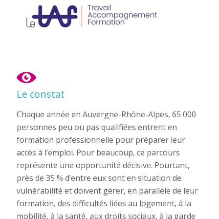
Le constat
Chaque année en Auvergne-Rhône-Alpes, 65 000
personnes peu ou pas qualifiées entrent en
formation professionnelle pour préparer leur
accès à l’emploi. Pour beaucoup, ce parcours
représente une opportunité décisive. Pourtant,
près de 35 % d’entre eux sont en situation de
vulnérabilité et doivent gérer, en parallèle de leur
formation, des difficultés liées au logement, à la
mobilité, à la santé, aux droits sociaux, à la garde