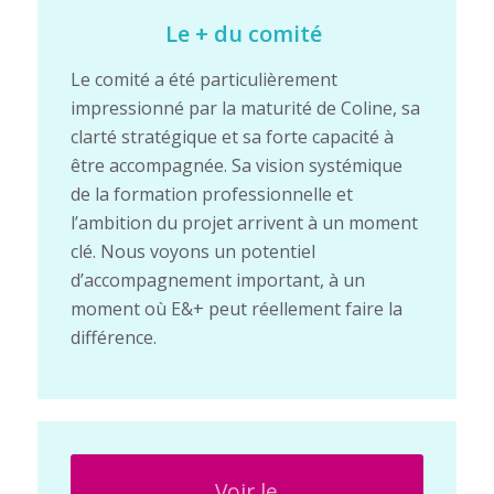
Le + du comité
Le comité a été particulièrement
impressionné par la maturité de Coline, sa
clarté stratégique et sa forte capacité à
être accompagnée. Sa vision systémique
de la formation professionnelle et
l’ambition du projet arrivent à un moment
clé. Nous voyons un potentiel
d’accompagnement important, à un
moment où E&+ peut réellement faire la
différence.
Voir le