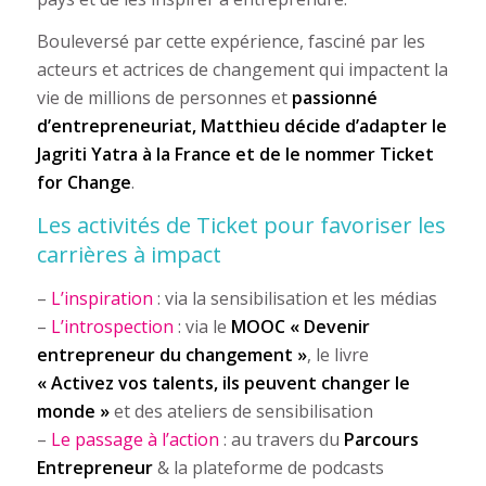
Bouleversé par cette expérience, fasciné par les
acteurs et actrices de changement qui impactent la
vie de millions de personnes et
passionné
d’entrepreneuriat, Matthieu décide d’adapter le
Jagriti Yatra à la France et de le nommer Ticket
for Change
.
Les activités de Ticket pour favoriser les
carrières à impact
–
L’inspiration
: via la sensibilisation et les médias
–
L’introspection
: via le
MOOC « Devenir
entrepreneur du changement »
, le livre
« Activez vos talents, ils peuvent changer le
monde »
et des ateliers de sensibilisation
–
Le passage à l’action
: au travers du
Parcours
Entrepreneur
& la plateforme de podcasts