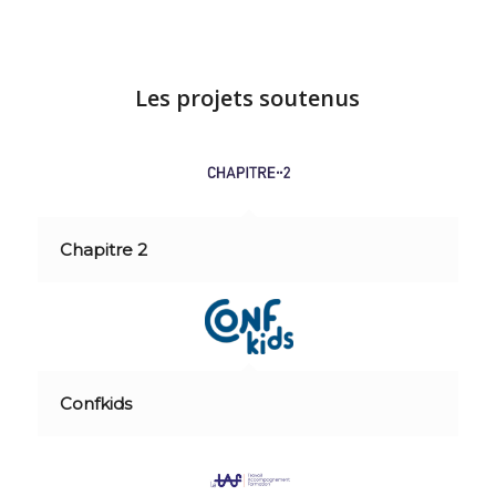
Les projets soutenus
Chapitre 2
Confkids