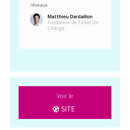
réseaux.
Matthieu Dardaillon
Fondateur de Ticket for
Change
Voir le
SITE