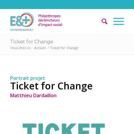
Ticket for Change
Vous êtes ici :
Accueil
/
Ticket for Change
Portrait projet
Ticket for Change
Matthieu Dardaillon