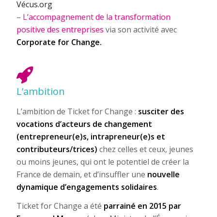
Vécus.org
–
L’accompagnement de la transformation
positive des entreprises
via son activité avec
Corporate for Change.
L’ambition
L’ambition de Ticket for Change :
susciter des
vocations d’acteurs de changement
(entrepreneur(e)s, intrapreneur(e)s et
contributeurs/trices)
chez celles et ceux, jeunes
ou moins jeunes, qui ont le potentiel de créer la
France de demain, et d’insuffler une
nouvelle
dynamique d’engagements solidaires
.
Ticket for Change a été
parrainé en 2015 par