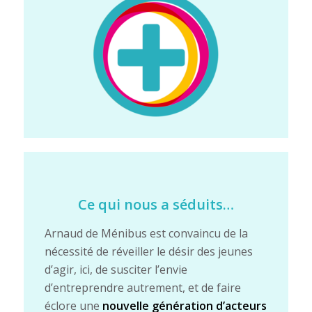
Ce qui nous a séduits…
Arnaud de Ménibus est convaincu de la
nécessité de réveiller le désir des jeunes
d’agir, ici, de susciter l’envie
d’entreprendre autrement, et de faire
éclore une
nouvelle génération d’acteurs