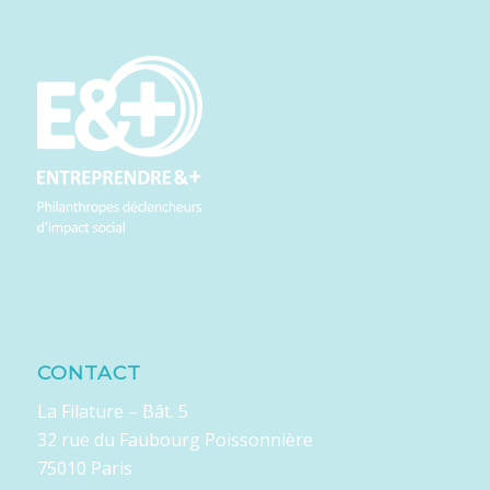
CONTACT
La Filature – Bât. 5
32 rue du Faubourg Poissonnière
75010 Paris