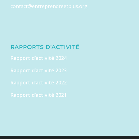
contact@entreprendreetplus.org
RAPPORTS D’ACTIVITÉ
Rapport d’activité 2024
Rapport d’activité 2023
Rapport d’activité 2022
Rapport d’activité 2021