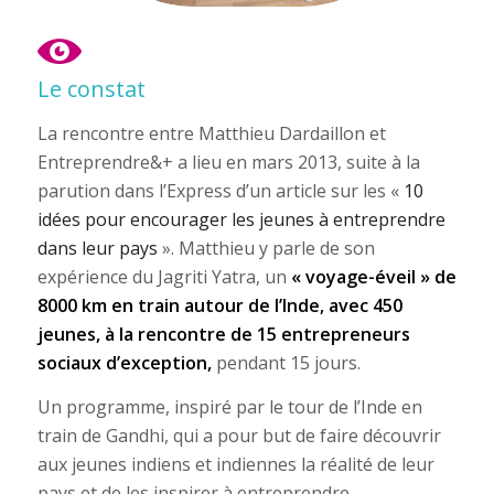
Le constat
La rencontre entre Matthieu Dardaillon et
Entreprendre&+ a lieu en mars 2013, suite à la
parution dans l’Express d’un article sur les «
10
idées pour encourager les jeunes à entreprendre
dans leur pays
». Matthieu y parle de son
expérience du Jagriti Yatra, un
« voyage-éveil » de
8000 km en train autour de l’Inde, avec 450
jeunes, à la rencontre de 15 entrepreneurs
sociaux d’exception,
pendant 15 jours.
Un programme, inspiré par le tour de l’Inde en
train de Gandhi, qui a pour but de faire découvrir
aux jeunes indiens et indiennes la réalité de leur
pays et de les inspirer à entreprendre.