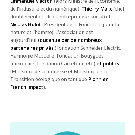
Emmanuel Macron
(alors Ministre de l’Économie,
de l’industrie et du numérique),
Thierry Marx
(chef
doublement étoilé et entrepreneur social) et
Nicolas Hulot
(Président de la Fondation pour la
nature et l’homme). L’association est
aujourd’hui
soutenue par de nombreux
partenaires privés
(Fondation Schneider Electric,
Harmonie Mutuelle, Fondation Bouygues
Immobilier, Fondation Carrefour, etc.)
et publics
(Ministère de la Jeunesse et Ministère de la
Transition écologique en tant que
Pionnier
French Impact
).