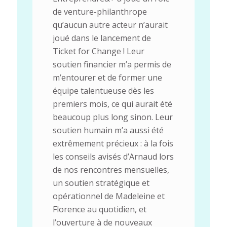
de venture-philanthrope
qu’aucun autre acteur n’aurait
joué dans le lancement de
Ticket for Change ! Leur
soutien financier m’a permis de
m’entourer et de former une
équipe talentueuse dès les
premiers mois, ce qui aurait été
beaucoup plus long sinon. Leur
soutien humain m’a aussi été
extrêmement précieux : à la fois
les conseils avisés d’Arnaud lors
de nos rencontres mensuelles,
un soutien stratégique et
opérationnel de Madeleine et
Florence au quotidien, et
l’ouverture à de nouveaux