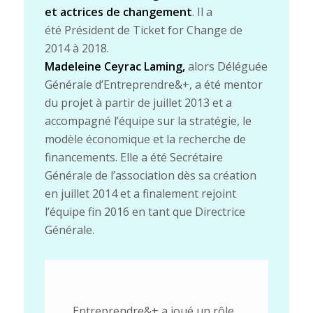
et actrices de changement
. Il a
été Président de Ticket for Change de
2014 à 2018.
Madeleine Ceyrac Laming,
alors Déléguée
Générale d’Entreprendre&+, a été mentor
du projet à partir de juillet 2013 et a
accompagné l’équipe sur la stratégie, le
modèle économique et la recherche de
financements. Elle a été Secrétaire
Générale de l’association dès sa création
en juillet 2014 et a finalement rejoint
l’équipe fin 2016 en tant que Directrice
Générale.
Entreprendre&+ a joué un rôle